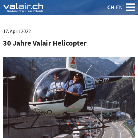
CH
EN
17. April 2022
30 Jahre Valair Helicopter