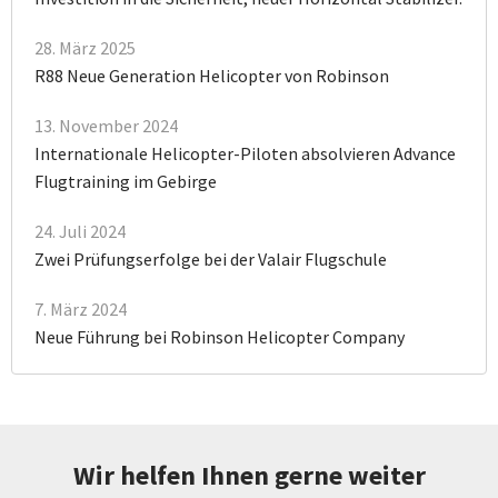
28. März 2025
R88 Neue Generation Helicopter von Robinson
13. November 2024
Internationale Helicopter-Piloten absolvieren Advance
Flugtraining im Gebirge
24. Juli 2024
Zwei Prüfungserfolge bei der Valair Flugschule
7. März 2024
Neue Führung bei Robinson Helicopter Company
Wir helfen Ihnen gerne weiter