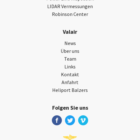
LIDAR Vermessungen
Robinson Center
Valair
News
Über uns
Team
Links
Kontakt
Anfahrt
Heliport Balzers
Folgen Sie uns