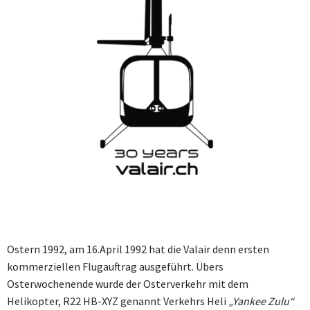
Ostern 1992, am 16.April 1992 hat die Valair denn ersten
kommerziellen Flugauftrag ausgeführt. Übers
Osterwochenende wurde der Osterverkehr mit dem
Helikopter, R22 HB-XYZ genannt Verkehrs Heli
„Yankee Zulu“