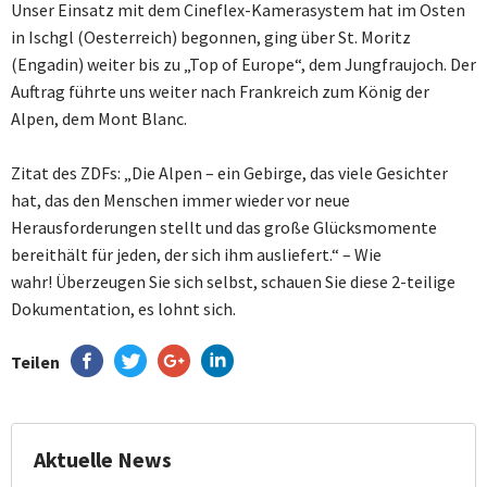
Unser Einsatz mit dem Cineflex-Kamerasystem hat im Osten
in Ischgl (Oesterreich) begonnen, ging über St. Moritz
(Engadin) weiter bis zu „Top of Europe“, dem Jungfraujoch. Der
Auftrag führte uns weiter nach Frankreich zum König der
Alpen, dem Mont Blanc.
Zitat des ZDFs: „Die Alpen – ein Gebirge, das viele Gesichter
hat, das den Menschen immer wieder vor neue
Herausforderungen stellt und das große Glücksmomente
bereithält für jeden, der sich ihm ausliefert.“ – Wie
wahr! Überzeugen Sie sich selbst, schauen Sie diese 2-teilige
Dokumentation, es lohnt sich.
Teilen
Aktuelle News