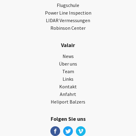
Flugschule
Power Line Inspection
LIDAR Vermessungen
Robinson Center
Valair
News
Über uns
Team
Links
Kontakt
Anfahrt
Heliport Balzers
Folgen Sie uns