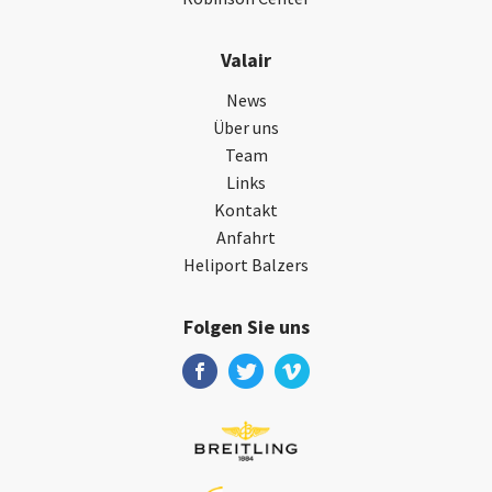
Valair
News
Über uns
Team
Links
Kontakt
Anfahrt
Heliport Balzers
Folgen Sie uns