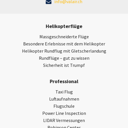
info@valair.ch
Helikopterflüge
Massgeschneiderte Flüge
Besondere Erlebnisse mit dem Helikopter
Helikopter Rundflug mit Gletscherlandung
Rundflüge – gut zu wissen
Sicherheit ist Trumpf
Professional
Taxi Flug
Luftaufnahmen
Flugschule
Power Line Inspection
LIDAR Vermessungen
Robinson Center