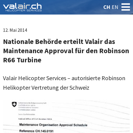
CH
EN
12. Mai 2014
Nationale Behörde erteilt Valair das
Maintenance Approval für den Robinson
R66 Turbine
Valair Helicopter Services – autorisierte Robinson
Helikopter Vertretung der Schweiz