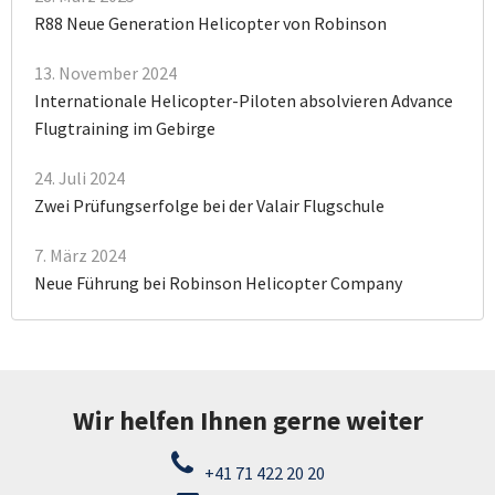
R88 Neue Generation Helicopter von Robinson
13. November 2024
Internationale Helicopter-Piloten absolvieren Advance
Flugtraining im Gebirge
24. Juli 2024
Zwei Prüfungserfolge bei der Valair Flugschule
7. März 2024
Neue Führung bei Robinson Helicopter Company
Wir helfen Ihnen gerne weiter
+41 71 422 20 20