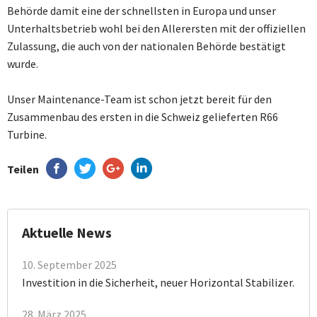
Behörde damit eine der schnellsten in Europa und unser
Unterhaltsbetrieb wohl bei den Allerersten mit der offiziellen
Zulassung, die auch von der nationalen Behörde bestätigt
wurde.
Unser Maintenance-Team ist schon jetzt bereit für den
Zusammenbau des ersten in die Schweiz gelieferten R66
Turbine.
Teilen
Aktuelle News
10. September 2025
Investition in die Sicherheit, neuer Horizontal Stabilizer.
28. März 2025