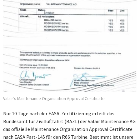
Valair’s Maintenance Organisation Approval Certificate
Nur 10 Tage nach der EASA-Zertifizierung erteilt das
Bundesamt für Zivilluftfahrt (BAZL) der Valair Maintenance AG
das offizielle Maintenance Organisation Approval Certificate
nach EASA Part-145 für den R66 Turbine. Bestimmt ist unsere